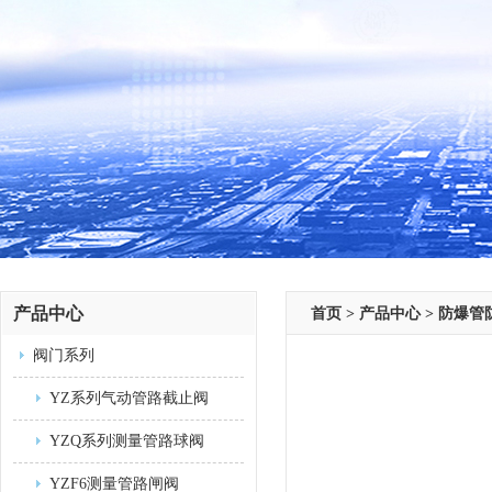
产品中心
首页
>
产品中心
>
防爆管
阀门系列
YZ系列气动管路截止阀
YZQ系列测量管路球阀
YZF6测量管路闸阀