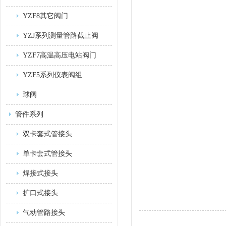
YZF8其它阀门
YZJ系列测量管路截止阀
YZF7高温高压电站阀门
YZF5系列仪表阀组
球阀
管件系列
双卡套式管接头
单卡套式管接头
焊接式接头
扩口式接头
气动管路接头